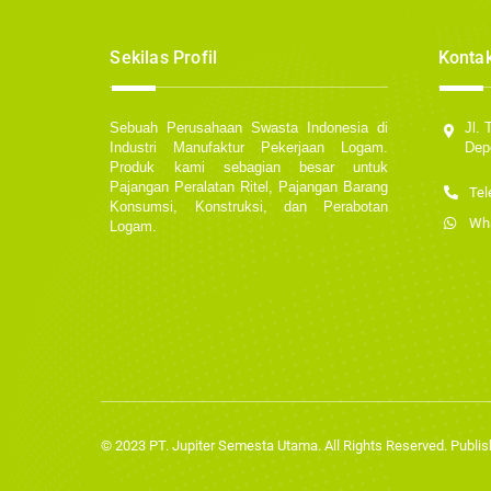
Sekilas Profil
Konta
Sebuah Perusahaan Swasta Indonesia di
Jl.
Industri Manufaktur Pekerjaan Logam.
Dep
Produk kami sebagian besar untuk
Pajangan Peralatan Ritel, Pajangan Barang
Tel
Konsumsi, Konstruksi, dan Perabotan
Wha
Logam.
© 2023 PT. Jupiter Semesta Utama. All Rights Reserved. Publis