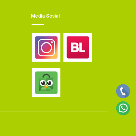
Media Sosial