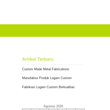
Artikel Terbaru
Custom Made Metal Fabrications
Manufaktur Produk Logam Custom
Fabrikasi Logam Custom Berkualitas
Agustus 2026