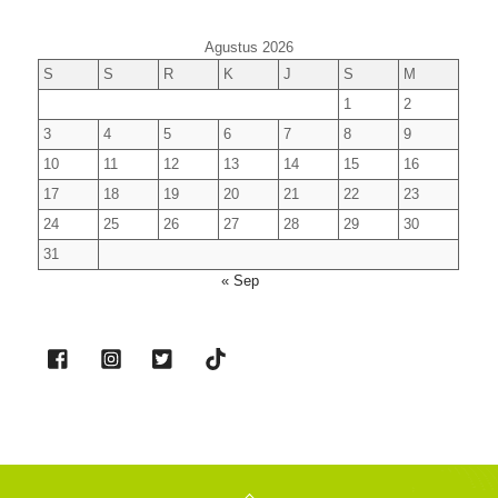
Agustus 2026
S
S
R
K
J
S
M
1
2
3
4
5
6
7
8
9
10
11
12
13
14
15
16
17
18
19
20
21
22
23
24
25
26
27
28
29
30
31
« Sep
Back